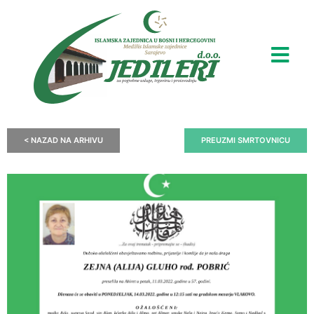
< NAZAD NA ARHIVU
PREUZMI SMRTOVNICU