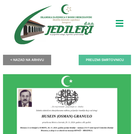
< NAZAD NA ARHIVU
PREUZMI SMRTOVNICU