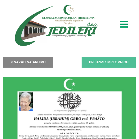
< NAZAD NA ARHIVU
PREUZMI SMRTOVNICU