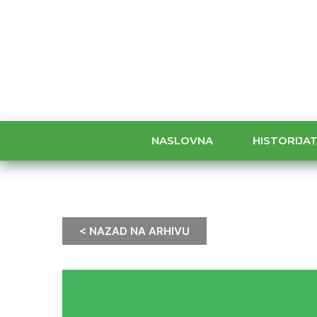
NASLOVNA
HISTORIJA
< NAZAD NA ARHIVU