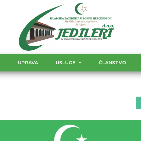
T
UPRAVA
USLUGE
ČLANSTVO