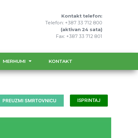
Kontakt telefon:
Telefon: +387 33 712 800
(aktivan 24 sata)
Fax: +387 33 712 801
MERHUMI
KONTAKT
PREUZMI SMRTOVNICU
ISPRINTAJ