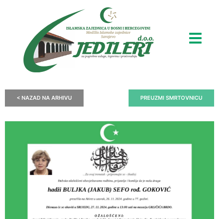
< NAZAD NA ARHIVU
PREUZMI SMRTOVNICU