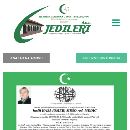
< NAZAD NA ARHIVU
PREUZMI SMRTOVNICU