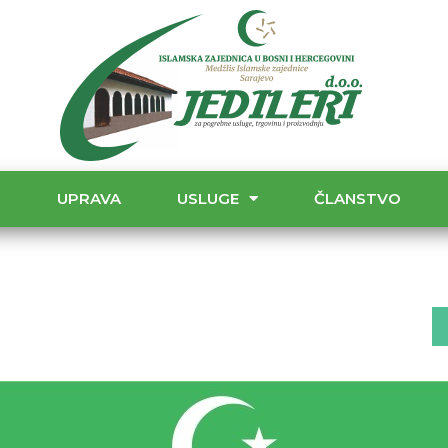
T
UPRAVA
USLUGE
ČLANSTVO