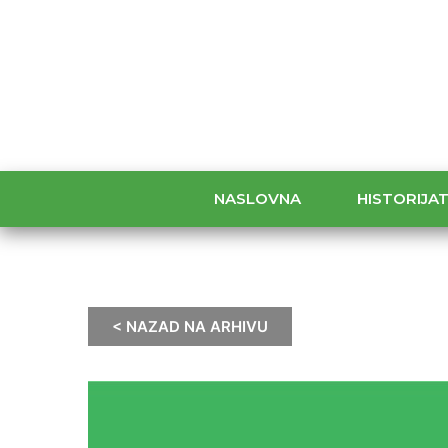
NASLOVNA
HISTORIJA
< NAZAD NA ARHIVU