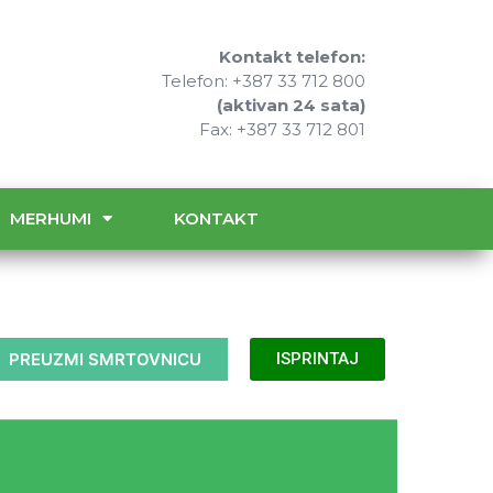
Kontakt telefon:
Telefon: +387 33 712 800
(aktivan 24 sata)
Fax: +387 33 712 801
MERHUMI
KONTAKT
PREUZMI SMRTOVNICU
ISPRINTAJ