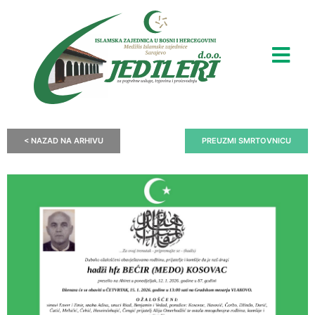
< NAZAD NA ARHIVU
PREUZMI SMRTOVNICU