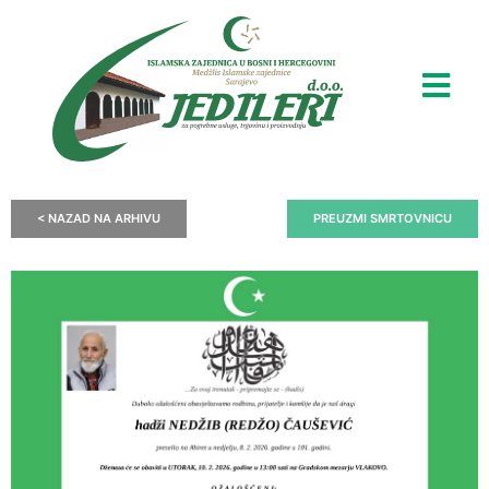
< NAZAD NA ARHIVU
PREUZMI SMRTOVNICU