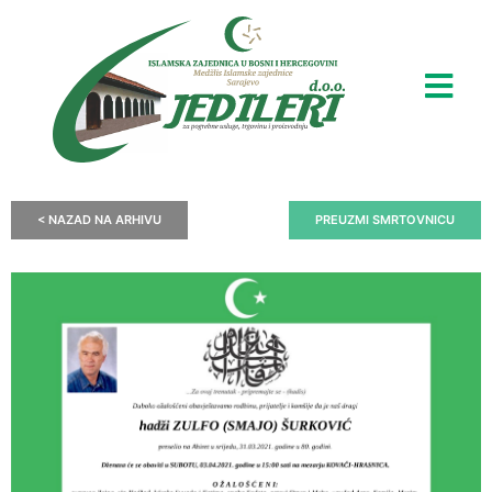
< NAZAD NA ARHIVU
PREUZMI SMRTOVNICU