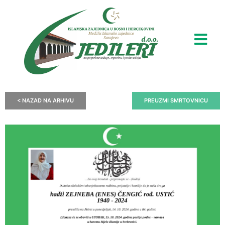
< NAZAD NA ARHIVU
PREUZMI SMRTOVNICU