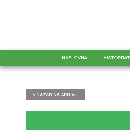
NASLOVNA
HISTORIJA
< NAZAD NA ARHIVU