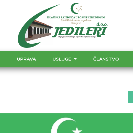
T
UPRAVA
USLUGE
ČLANSTVO