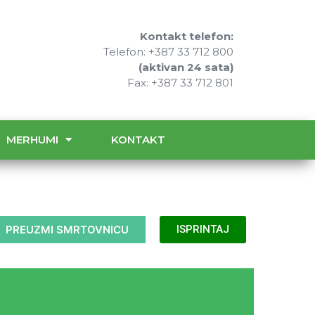
Kontakt telefon:
Telefon: +387 33 712 800
(aktivan 24 sata)
Fax: +387 33 712 801
MERHUMI
KONTAKT
PREUZMI SMRTOVNICU
ISPRINTAJ