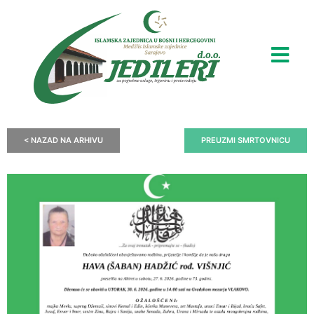
< NAZAD NA ARHIVU
PREUZMI SMRTOVNICU