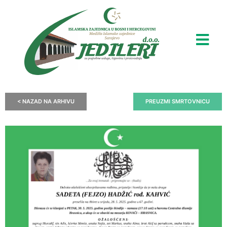
< NAZAD NA ARHIVU
PREUZMI SMRTOVNICU