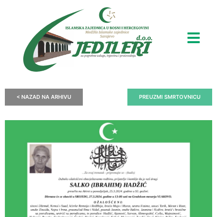
< NAZAD NA ARHIVU
PREUZMI SMRTOVNICU