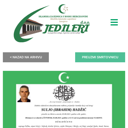
< NAZAD NA ARHIVU
PREUZMI SMRTOVNICU