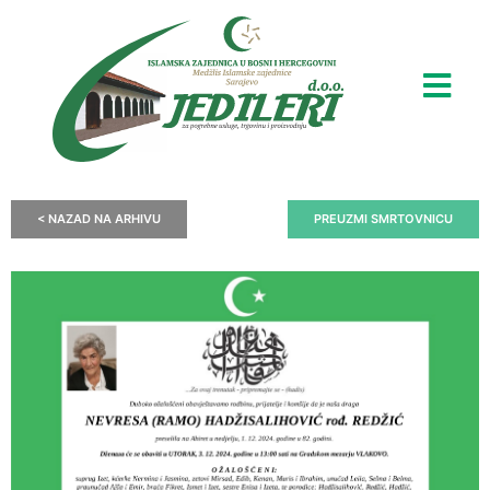
< NAZAD NA ARHIVU
PREUZMI SMRTOVNICU