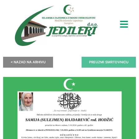
< NAZAD NA ARHIVU
PREUZMI SMRTOVNICU