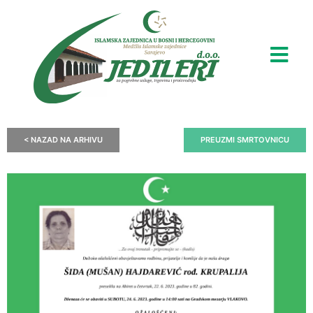
< NAZAD NA ARHIVU
PREUZMI SMRTOVNICU