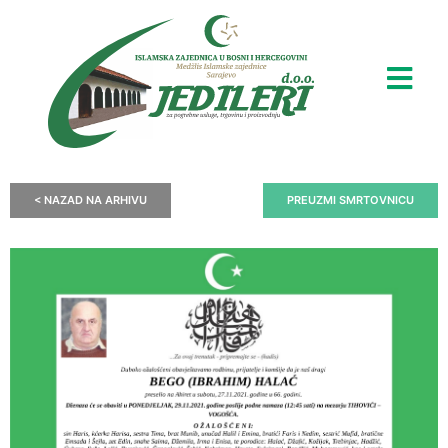
< NAZAD NA ARHIVU
PREUZMI SMRTOVNICU