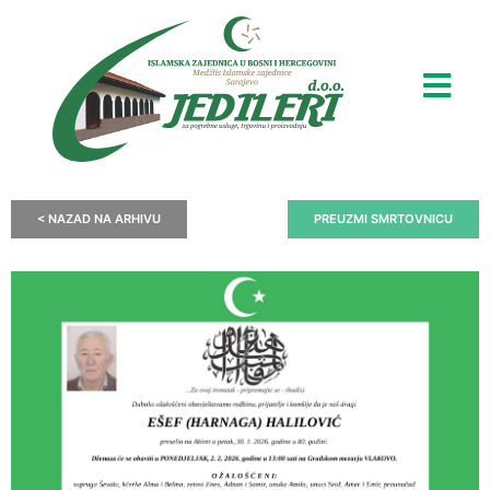
< NAZAD NA ARHIVU
PREUZMI SMRTOVNICU