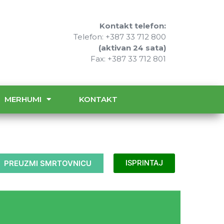
Kontakt telefon:
Telefon: +387 33 712 800
(aktivan 24 sata)
Fax: +387 33 712 801
MERHUMI
KONTAKT
PREUZMI SMRTOVNICU
ISPRINTAJ