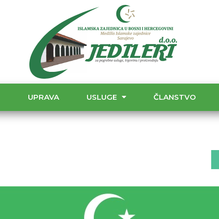
T
UPRAVA
USLUGE
ČLANSTVO