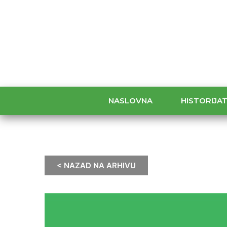
NASLOVNA
HISTORIJA
< NAZAD NA ARHIVU