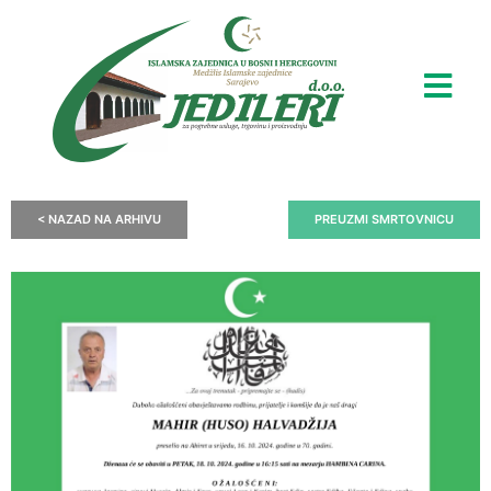
< NAZAD NA ARHIVU
PREUZMI SMRTOVNICU