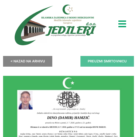
< NAZAD NA ARHIVU
PREUZMI SMRTOVNICU