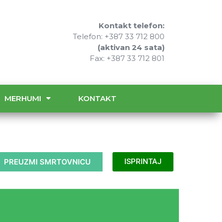
Kontakt telefon:
Telefon: +387 33 712 800
(aktivan 24 sata)
Fax: +387 33 712 801
MERHUMI
KONTAKT
PREUZMI SMRTOVNICU
ISPRINTAJ