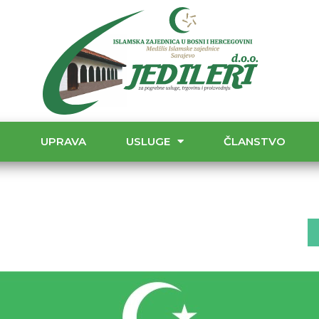
T
UPRAVA
USLUGE
ČLANSTVO