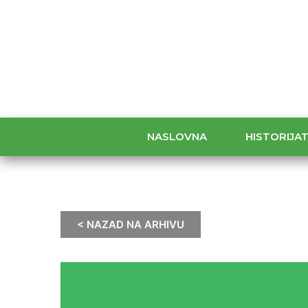
NASLOVNA
HISTORIJA
< NAZAD NA ARHIVU