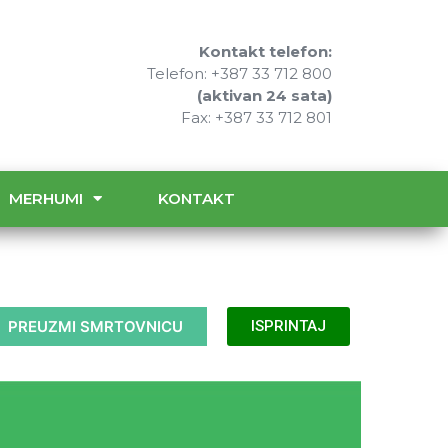
Kontakt telefon:
Telefon: +387 33 712 800
(aktivan 24 sata)
Fax: +387 33 712 801
MERHUMI
KONTAKT
PREUZMI SMRTOVNICU
ISPRINTAJ