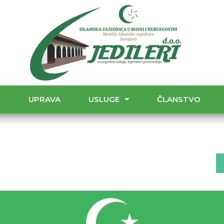
T
UPRAVA
USLUGE
ČLANSTVO