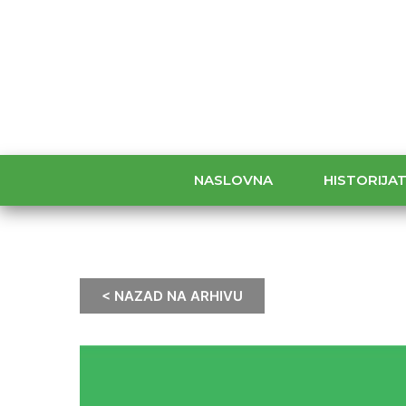
NASLOVNA
HISTORIJA
< NAZAD NA ARHIVU