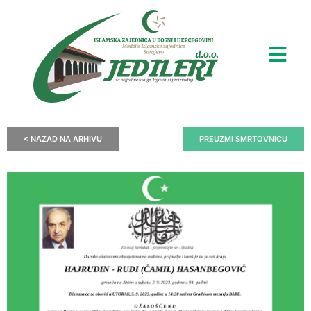
< NAZAD NA ARHIVU
PREUZMI SMRTOVNICU