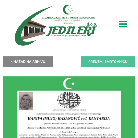
< NAZAD NA ARHIVU
PREUZMI SMRTOVNICU