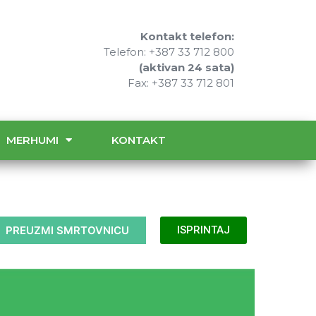
Kontakt telefon:
Telefon: +387 33 712 800
(aktivan 24 sata)
Fax: +387 33 712 801
MERHUMI
KONTAKT
PREUZMI SMRTOVNICU
ISPRINTAJ