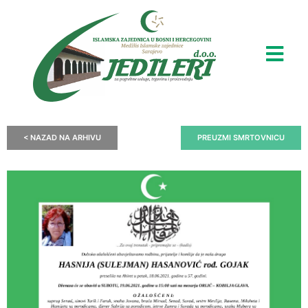
< NAZAD NA ARHIVU
PREUZMI SMRTOVNICU