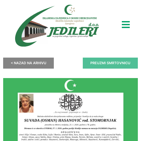
< NAZAD NA ARHIVU
PREUZMI SMRTOVNICU