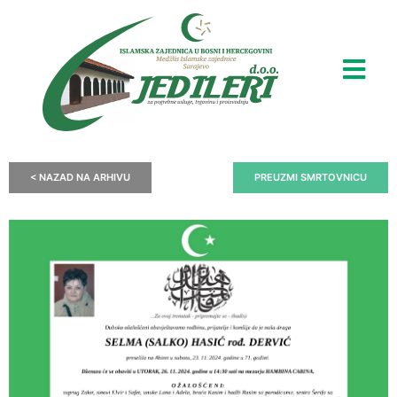
< NAZAD NA ARHIVU
PREUZMI SMRTOVNICU