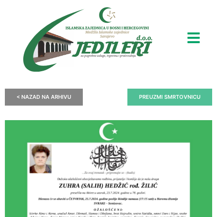
< NAZAD NA ARHIVU
PREUZMI SMRTOVNICU