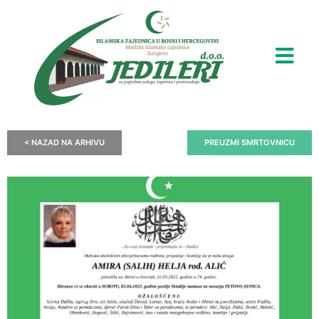
< NAZAD NA ARHIVU
PREUZMI SMRTOVNICU