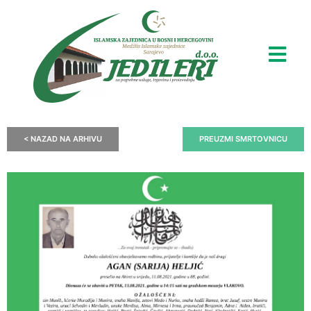
< NAZAD NA ARHIVU
PREUZMI SMRTOVNICU