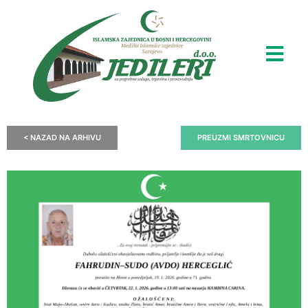
< NAZAD NA ARHIVU
PREUZMI SMRTOVNICU