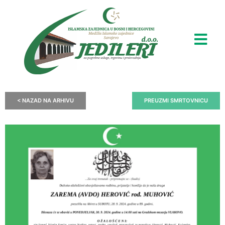
< NAZAD NA ARHIVU
PREUZMI SMRTOVNICU