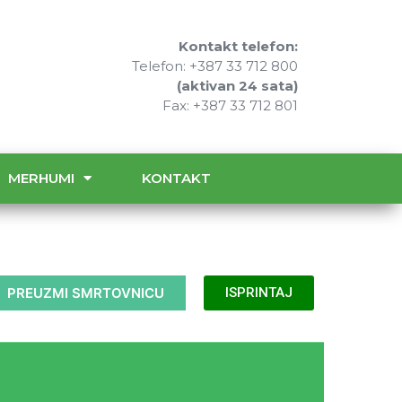
Kontakt telefon:
Telefon: +387 33 712 800
(aktivan 24 sata)
Fax: +387 33 712 801
MERHUMI
KONTAKT
PREUZMI SMRTOVNICU
ISPRINTAJ