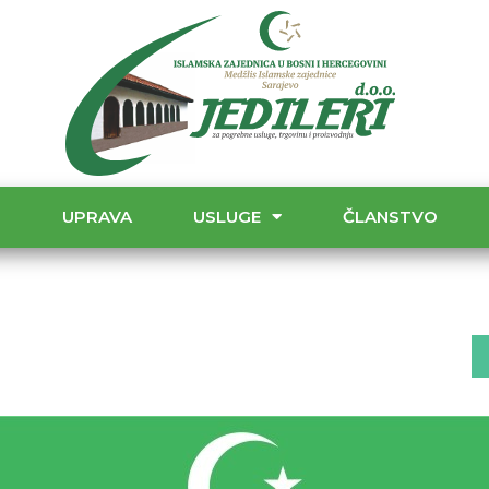
T
UPRAVA
USLUGE
ČLANSTVO