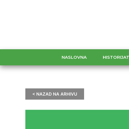
NASLOVNA
HISTORIJA
< NAZAD NA ARHIVU