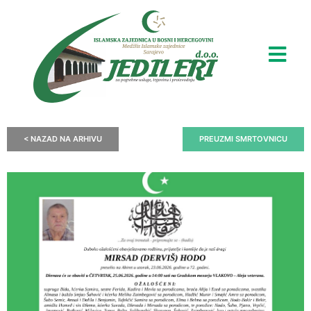
< NAZAD NA ARHIVU
PREUZMI SMRTOVNICU