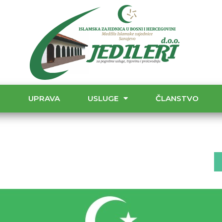
T
UPRAVA
USLUGE
ČLANSTVO