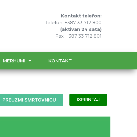
Kontakt telefon:
Telefon: +387 33 712 800
(aktivan 24 sata)
Fax: +387 33 712 801
MERHUMI
KONTAKT
PREUZMI SMRTOVNICU
ISPRINTAJ