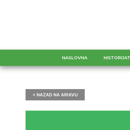
NASLOVNA
HISTORIJA
< NAZAD NA ARHIVU