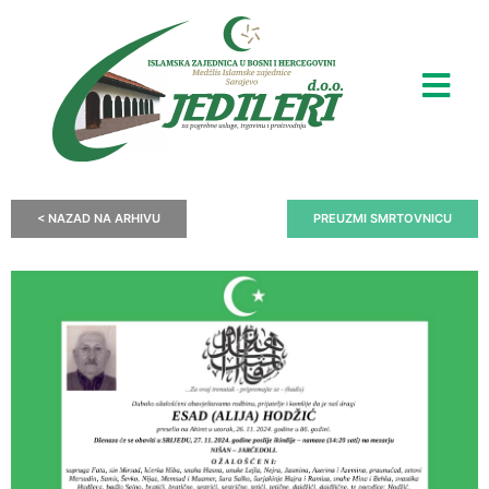
< NAZAD NA ARHIVU
PREUZMI SMRTOVNICU