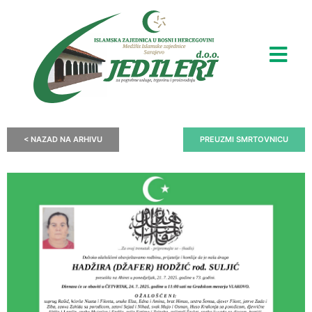
< NAZAD NA ARHIVU
PREUZMI SMRTOVNICU