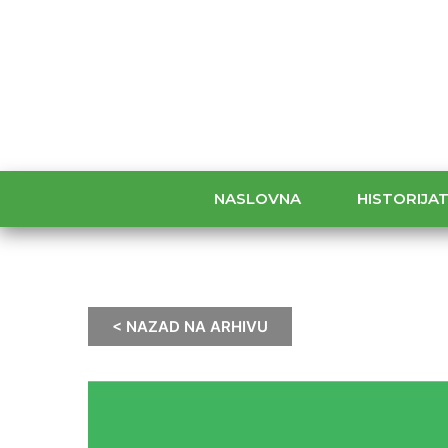
NASLOVNA
HISTORIJA
< NAZAD NA ARHIVU