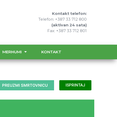
Kontakt telefon:
Telefon: +387 33 712 800
(aktivan 24 sata)
Fax: +387 33 712 801
MERHUMI
KONTAKT
PREUZMI SMRTOVNICU
ISPRINTAJ