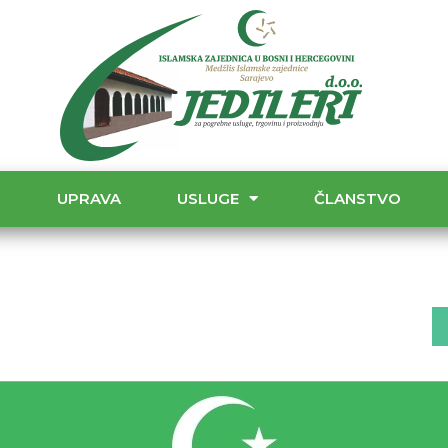
T
UPRAVA
USLUGE
ČLANSTVO