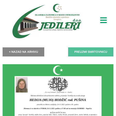
< NAZAD NA ARHIVU
PREUZMI SMRTOVNICU