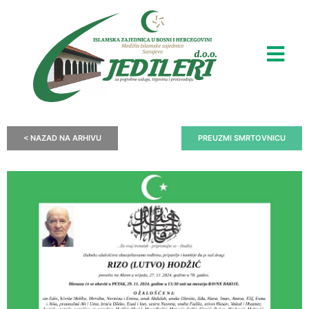
< NAZAD NA ARHIVU
PREUZMI SMRTOVNICU