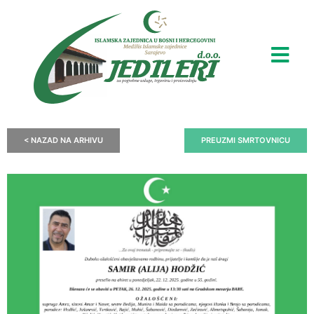
< NAZAD NA ARHIVU
PREUZMI SMRTOVNICU