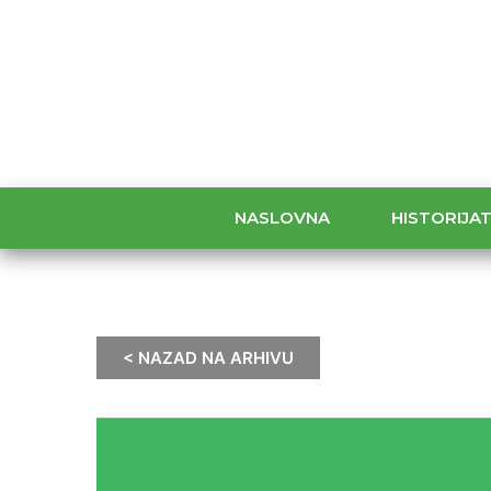
NASLOVNA
HISTORIJA
< NAZAD NA ARHIVU