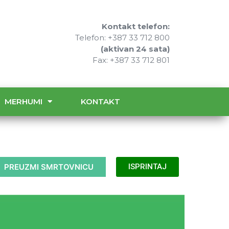
Kontakt telefon:
Telefon: +387 33 712 800
(aktivan 24 sata)
Fax: +387 33 712 801
MERHUMI
KONTAKT
PREUZMI SMRTOVNICU
ISPRINTAJ