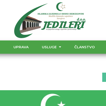
T
UPRAVA
USLUGE
ČLANSTVO