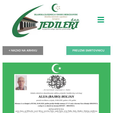
< NAZAD NA ARHIVU
PREUZMI SMRTOVNICU