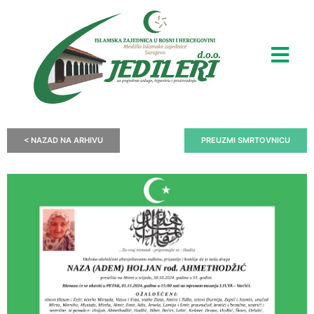
< NAZAD NA ARHIVU
PREUZMI SMRTOVNICU