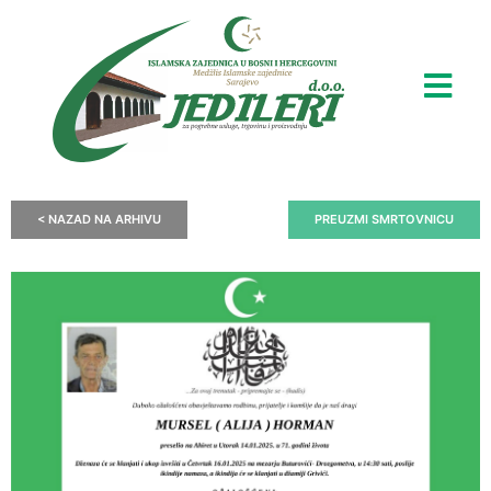
< NAZAD NA ARHIVU
PREUZMI SMRTOVNICU